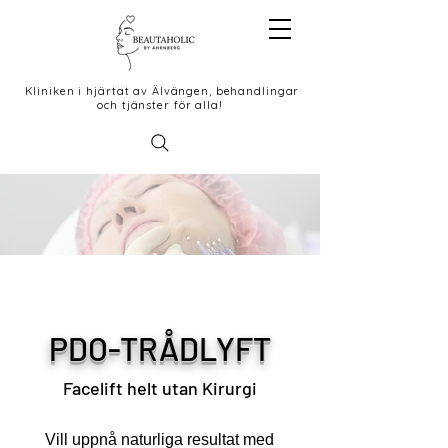
Kliniken i hjärtat av Älvängen, behandlingar
och tjänster för alla!
PDO-TRÅDLYFT
Facelift helt utan Kirurgi
Vill uppnå naturliga resultat med