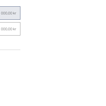
 000,00 kr
2 000,00 kr