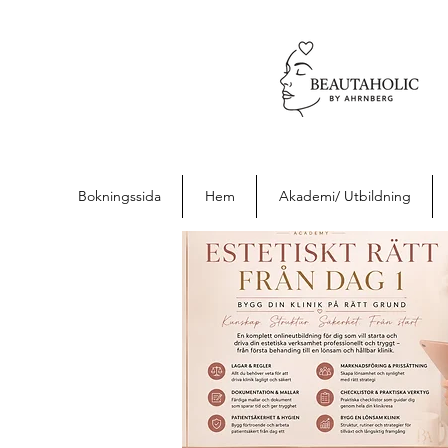
Bokningssida
Hem
Akademi/ Utbildning