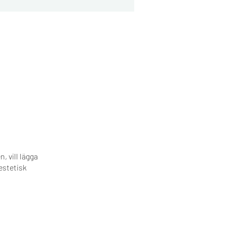
, vill lägga
estetisk