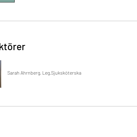
ktörer
Sarah Ahrnberg, Leg.Sjuksköterska