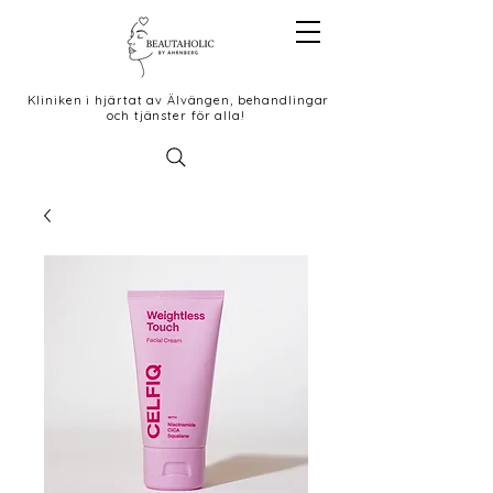
Kliniken i hjärtat av Älvängen, behandlingar
och tjänster för alla!