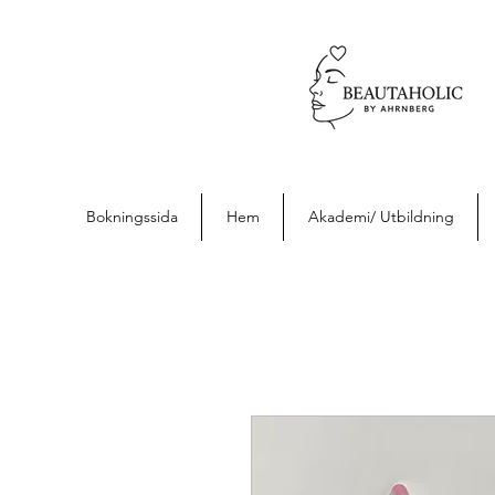
Bokningssida
Hem
Akademi/ Utbildning